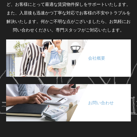
ど、お客様にとって最適な賃貸物件探しをサポートいたします。
また、入居後も迅速かつ丁寧な対応でお客様の不安やトラブルを
解決いたします。何かご不明な点がございましたら、お気軽にお
問い合わせください。専門スタッフがご対応いたします。
会社概要
お問い合わせ