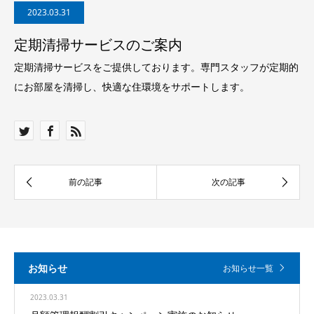
2023.03.31
定期清掃サービスのご案内
定期清掃サービスをご提供しております。専門スタッフが定期的
にお部屋を清掃し、快適な住環境をサポートします。
お知らせ
お知らせ一覧
2023.03.31