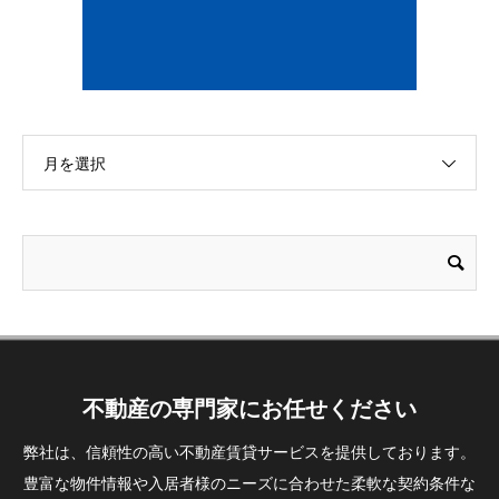
月を選択
不動産の専門家にお任せください
弊社は、信頼性の高い不動産賃貸サービスを提供しております。
豊富な物件情報や入居者様のニーズに合わせた柔軟な契約条件な